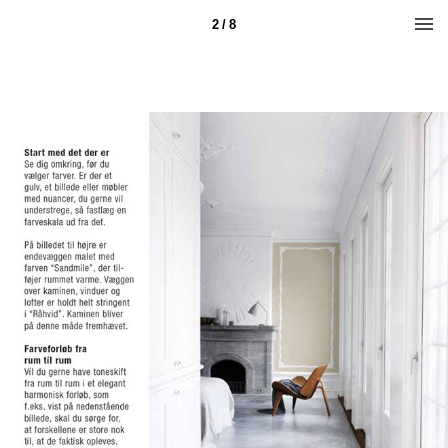
2 / 8